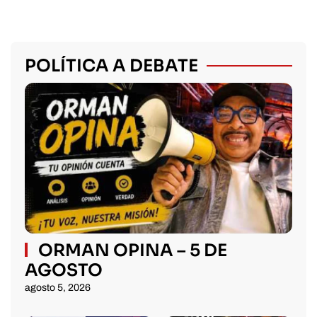
POLÍTICA A DEBATE
ORMAN OPINA – 5 DE
AGOSTO
agosto 5, 2026