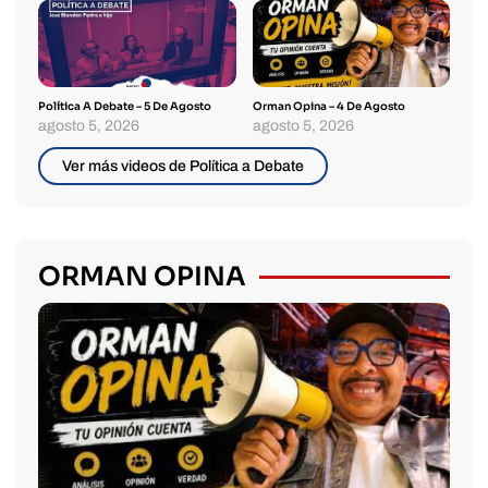
Política A Debate – 5 De Agosto
Orman Opina – 4 De Agosto
agosto 5, 2026
agosto 5, 2026
Ver más videos de Política a Debate
ORMAN OPINA