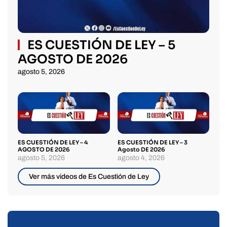
ES CUESTIÓN DE LEY – 5
AGOSTO DE 2026
agosto 5, 2026
ES CUESTIÓN DE LEY – 4
ES CUESTIÓN DE LEY – 3
AGOSTO DE 2026
Agosto DE 2026
agosto 5, 2026
agosto 4, 2026
Ver más videos de Es Cuestión de Ley