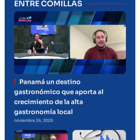
ENTRE COMILLAS
Panamá un destino
gastronómico que aporta al
crecimiento de la alta
gastronomía local
noviembre 24, 2025