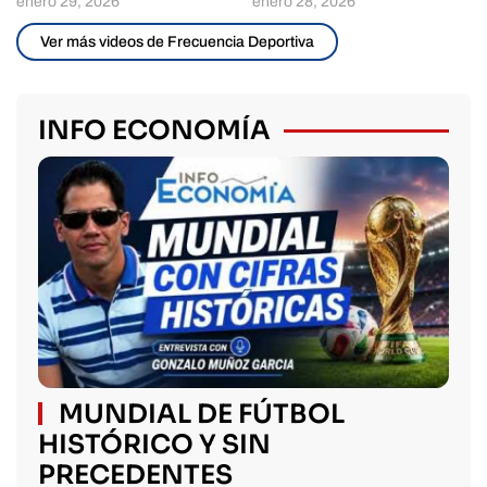
enero 29, 2026
enero 28, 2026
Ver más videos de Frecuencia Deportiva
INFO ECONOMÍA
MUNDIAL DE FÚTBOL
HISTÓRICO Y SIN
PRECEDENTES