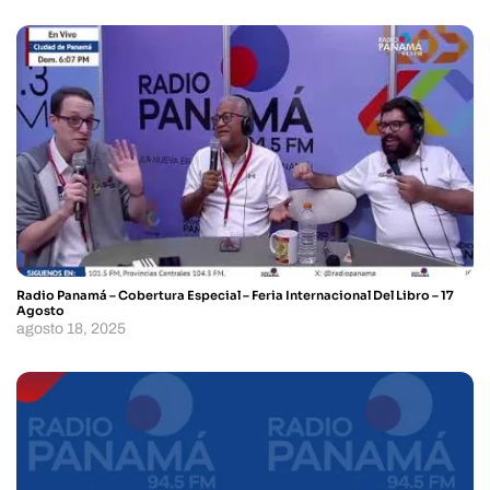
Radio Panamá – Cobertura Especial – Feria Internacional Del Libro – 17
Agosto
agosto 18, 2025