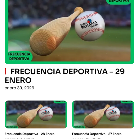
FRECUENCIA DEPORTIVA – 29
ENERO
enero 30, 2026
Frecuencia Deportiva – 28 Enero
Frecuencia Deportiva – 27 Enero