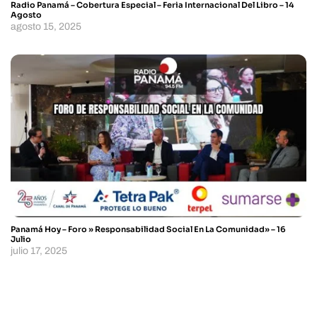
Radio Panamá – Cobertura Especial – Feria Internacional Del Libro – 14
Agosto
agosto 15, 2025
Panamá Hoy – Foro » Responsabilidad Social En La Comunidad» – 16
Julio
julio 17, 2025