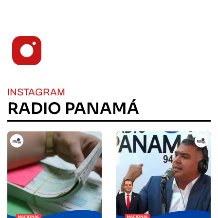
INSTAGRAM
RADIO PANAMÁ