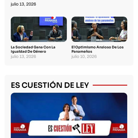
julio 13, 2026
La Sociedad Gana Con La
El Optimismo Ansioso De Los
Igualdad De Género
Panameños
julio 13, 2026
julio 10, 2026
ES CUESTIÓN DE LEY