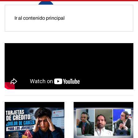
Ir al contenido principal