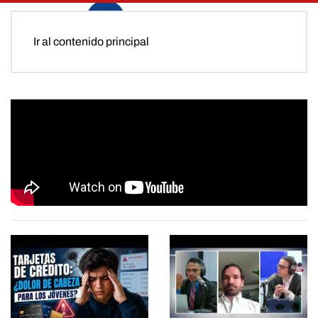
Ir al contenido principal