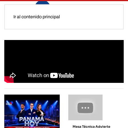
Ir al contenido principal
Mesa Técnica Advierte