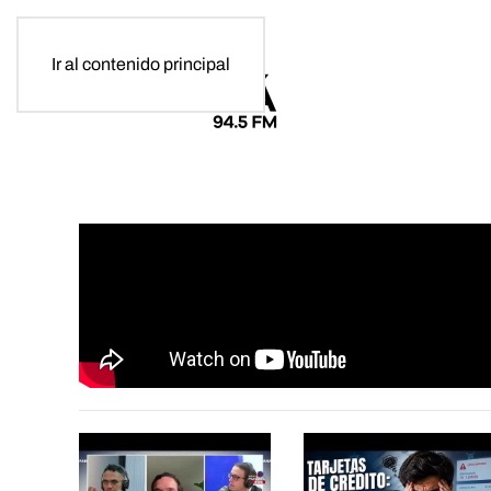
Ir al contenido principal