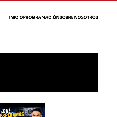
INICIO
PROGRAMACIÓN
SOBRE NOSOTROS