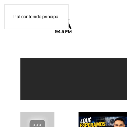
Ir al contenido principal