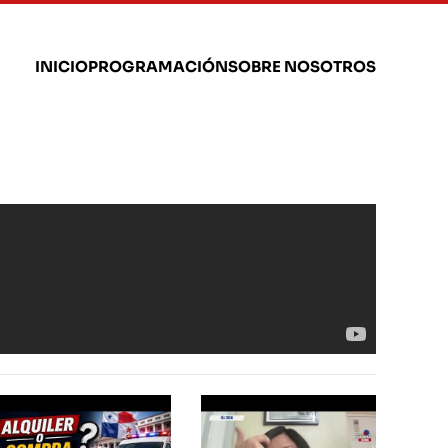
INICIO
PROGRAMACIÓN
SOBRE NOSOTROS