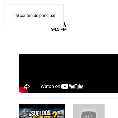
Ir al contenido principal