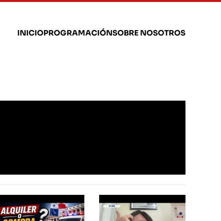
INICIO
PROGRAMACIÓN
SOBRE NOSOTROS