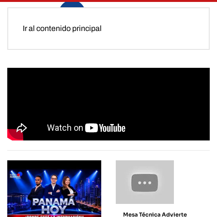
Ir al contenido principal
Mesa Técnica Advierte