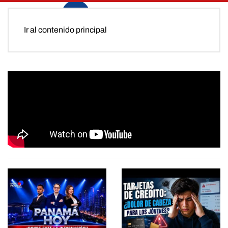
Ir al contenido principal