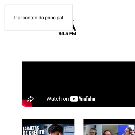
Ir al contenido principal