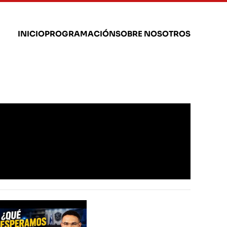
INICIO
PROGRAMACIÓN
SOBRE NOSOTROS