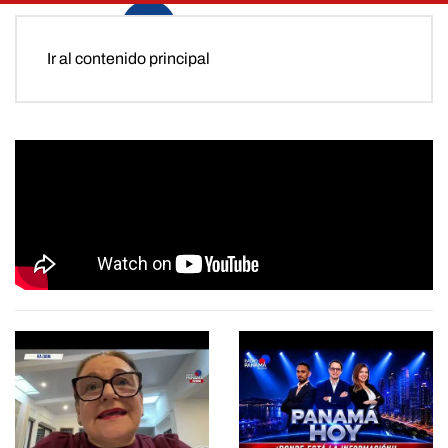
Ir al contenido principal