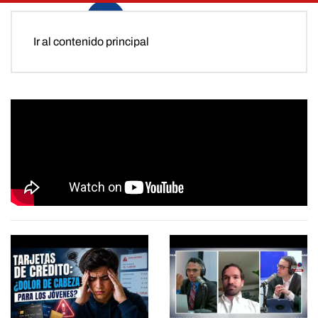
Ir al contenido principal