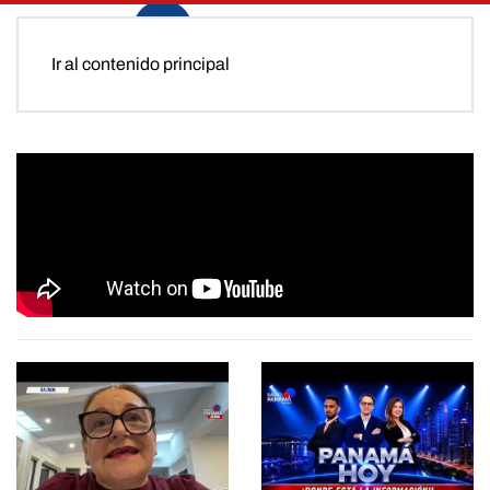
Ir al contenido principal