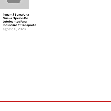
Panamá Suma Una
Nueva Opción De
Lubricantes Para
Industrias Y Transporte
agosto 5, 2026