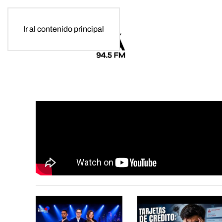
Ir al contenido principal