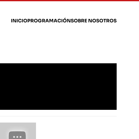
INICIO
PROGRAMACIÓN
SOBRE NOSOTROS