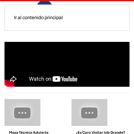
Ir al contenido principal
Mesa Técnica Advierte
¿Es Caro Visitar Isla Grande?