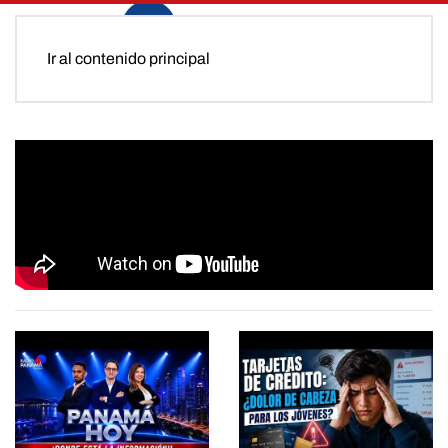
Ir al contenido principal