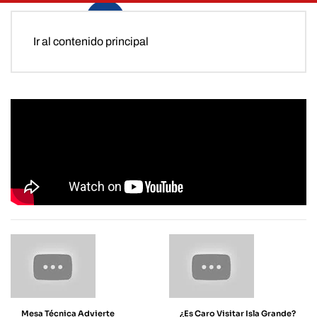
Ir al contenido principal
Mesa Técnica Advierte
¿Es Caro Visitar Isla Grande?