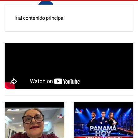
Ir al contenido principal