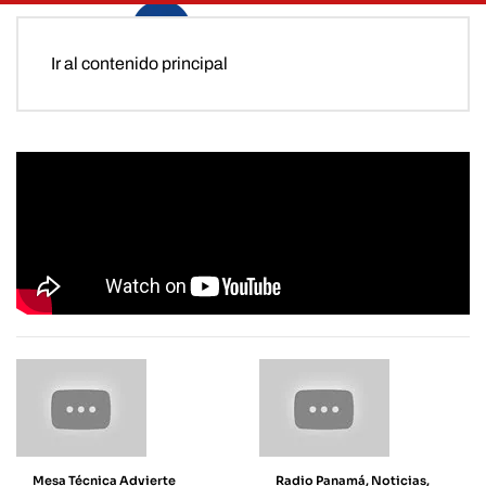
Ir al contenido principal
Mesa Técnica Advierte
Radio Panamá, Noticias,