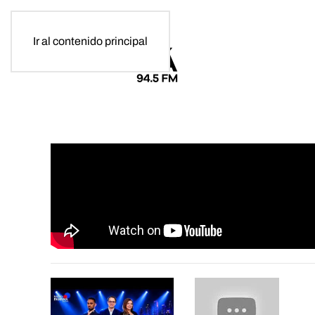
Ir al contenido principal