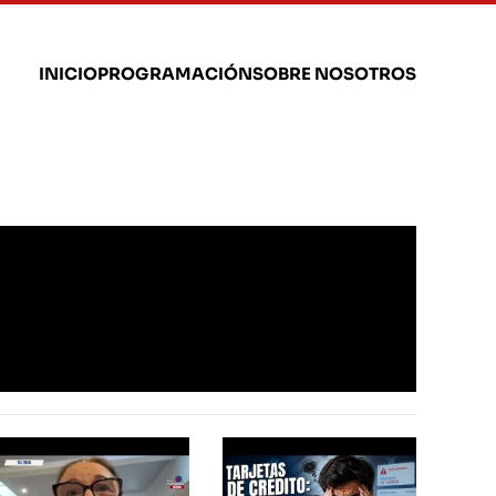
INICIO
PROGRAMACIÓN
SOBRE NOSOTROS