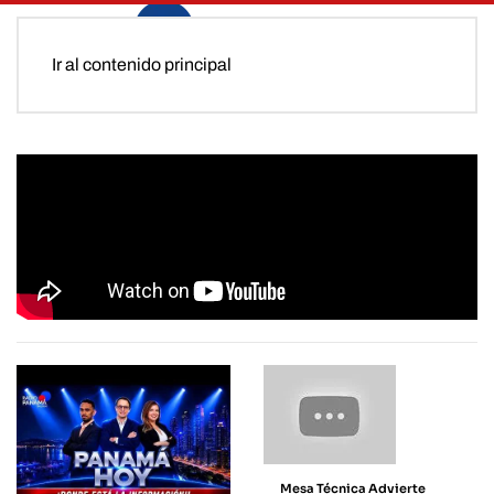
Ir al contenido principal
Mesa Técnica Advierte